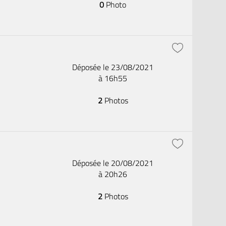
0
Photo
Déposée le 23/08/2021
à 16h55
2
Photos
Déposée le 20/08/2021
à 20h26
2
Photos