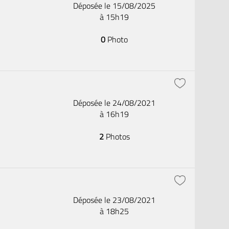
Déposée le 15/08/2025
à 15h19
0
Photo
Déposée le 24/08/2021
à 16h19
2
Photos
Déposée le 23/08/2021
à 18h25