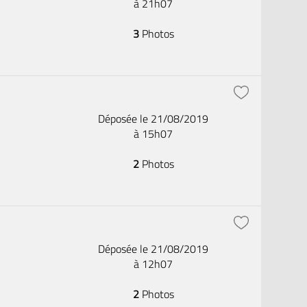
à 21h07
3
Photos
Déposée le 21/08/2019
à 15h07
2
Photos
Déposée le 21/08/2019
à 12h07
2
Photos