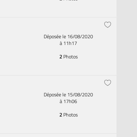
Déposée le 16/08/2020
à 11h17
2
Photos
Déposée le 15/08/2020
à 17h06
2
Photos