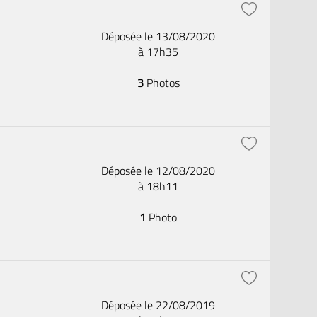
Déposée le 13/08/2020
à 17h35
3
Photos
Déposée le 12/08/2020
à 18h11
1
Photo
Déposée le 22/08/2019