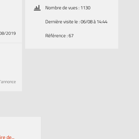
Nombre de vues : 1130
Dernière visite le : 06/08 à 14:44
/08/2019
Référence : 67
l'annonce
ire de...