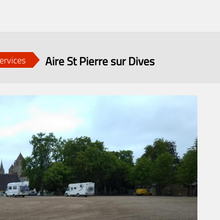
Aire St Pierre sur Dives
services