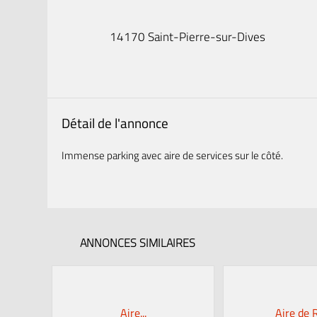
14170 Saint-Pierre-sur-Dives
Détail de l'annonce
Immense parking avec aire de services sur le côté.
ANNONCES SIMILAIRES
Aire...
Aire de 