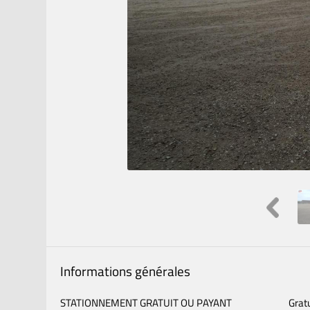
Informations générales
STATIONNEMENT GRATUIT OU PAYANT
Gratu