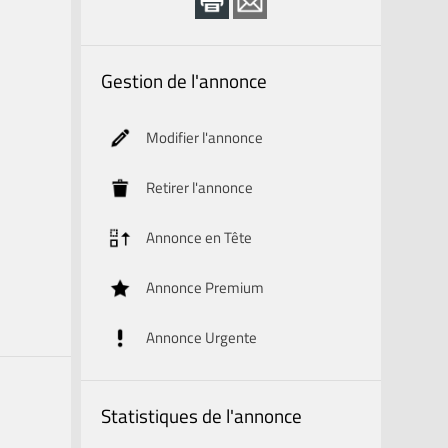
Gestion de l'annonce
Modifier l'annonce
Retirer l'annonce
Annonce en Tête
Annonce Premium
Annonce Urgente
Statistiques de l'annonce