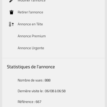
Modifier l'annonce
Retirer l'annonce
Annonce en Tête
Annonce Premium
Annonce Urgente
Statistiques de l'annonce
Nombre de vues : 888
Dernière visite le : 06/08 à 06:58
Référence : 667