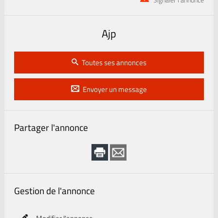
Signaler l'annonce
Ajp
Toutes ses annonces
Envoyer un message
Partager l'annonce
Gestion de l'annonce