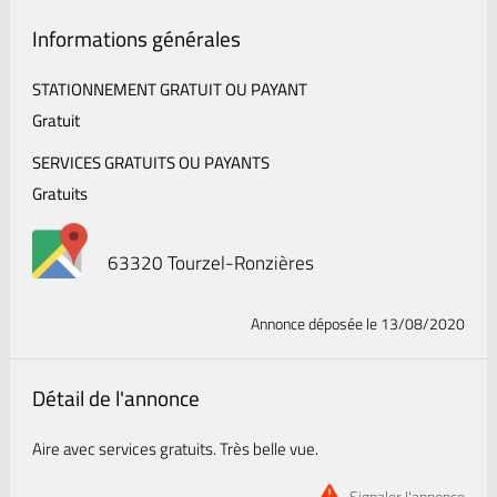
Informations générales
STATIONNEMENT GRATUIT OU PAYANT
Gratuit
SERVICES GRATUITS OU PAYANTS
Gratuits
63320 Tourzel-Ronzières
Annonce déposée
le 13/08/2020
Détail de l'annonce
Aire avec services gratuits. Très belle vue.