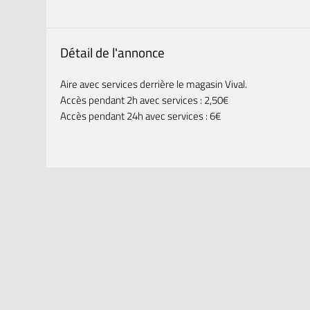
Détail de l'annonce
Aire avec services derrière le magasin Vival.
Accès pendant 2h avec services : 2,50€
Accès pendant 24h avec services : 6€