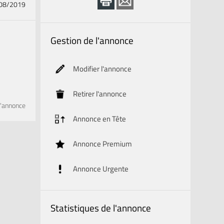
/08/2019
Gestion de l'annonce
Modifier l'annonce
Retirer l'annonce
l'annonce
Annonce en Tête
Annonce Premium
Annonce Urgente
Statistiques de l'annonce