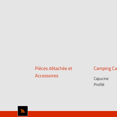
Pièces détachée et
Camping Ca
Accessoires
Capucine
Profilé