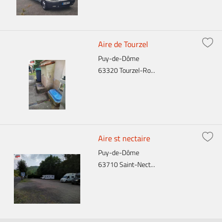
Aire de Tourzel
Puy-de-Dôme
63320 Tourzel-Ro...
Aire st nectaire
Puy-de-Dôme
63710 Saint-Nect...