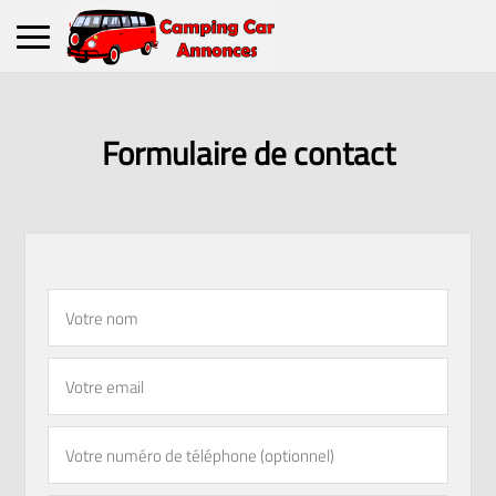
Formulaire de contact