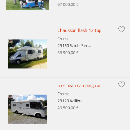
67 000,00 €
Chausson flash 12 top
Creuse
23150 Saint-Pard...
33 900,00 €
tres beau camping car
Creuse
23120 Vallière
49 500,00 €