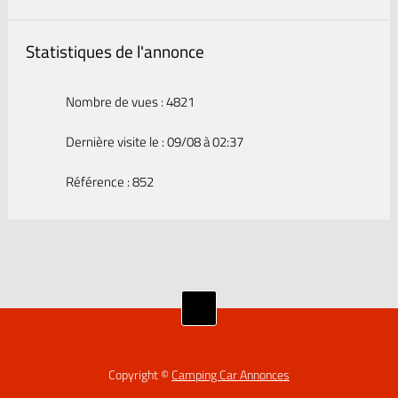
Statistiques de l'annonce
Nombre de vues : 4821
Dernière visite le : 09/08 à 02:37
Référence : 852
Copyright ©
Camping Car Annonces