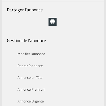
Partager l'annonce
Gestion de l'annonce
Modifier l'annonce
Retirer l'annonce
Annonce en Tête
Annonce Premium
Annonce Urgente