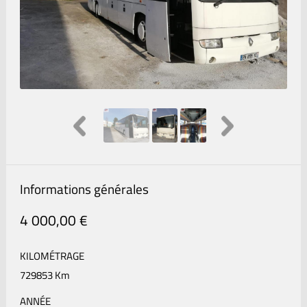
Informations générales
4 000,00 €
KILOMÉTRAGE
729853 Km
ANNÉE