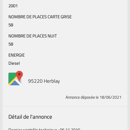
2001
NOMBRE DE PLACES CARTE GRISE
58
NOMBRE DE PLACES NUIT
58
ENERGIE
Diesel
95220 Herblay
Annonce déposée
le 18/06/2021
Détail de l'annonce
Dernier contrôle technique : 06.11.2019