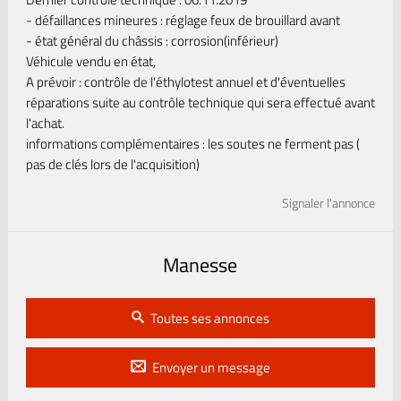
- défaillances mineures : réglage feux de brouillard avant
- état général du châssis : corrosion(inférieur)
Véhicule vendu en état,
A prévoir : contrôle de l'éthylotest annuel et d'éventuelles
réparations suite au contrôle technique qui sera effectué avant
l'achat.
informations complémentaires : les soutes ne ferment pas (
pas de clés lors de l'acquisition)
Signaler l'annonce
Manesse
Toutes ses annonces
Envoyer un message