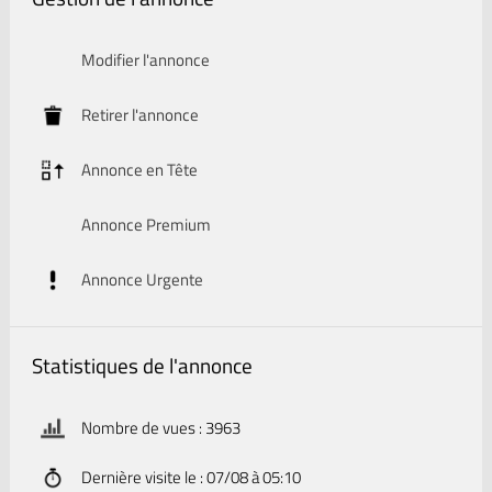
Modifier l'annonce
Retirer l'annonce
Annonce en Tête
Annonce Premium
Annonce Urgente
Statistiques de l'annonce
Nombre de vues : 3963
Dernière visite le : 07/08 à 05:10