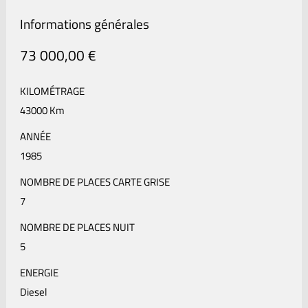
Informations générales
73 000,00 €
KILOMÉTRAGE
43000 Km
ANNÉE
1985
NOMBRE DE PLACES CARTE GRISE
7
NOMBRE DE PLACES NUIT
5
ENERGIE
Diesel