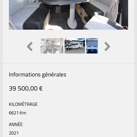
Informations générales
39 500,00 €
KILOMÉTRAGE
6621 Km
ANNÉE
2021