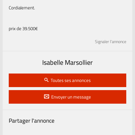
Cordialement.
prix de 39.500€
Signaler l'annonce
Isabelle Marsollier
Toutes ses annonces
Envoyer un message
Partager l'annonce