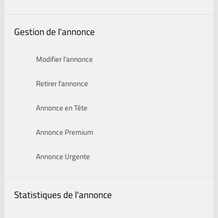
Gestion de l'annonce
Modifier l'annonce
Retirer l'annonce
Annonce en Tête
Annonce Premium
Annonce Urgente
Statistiques de l'annonce