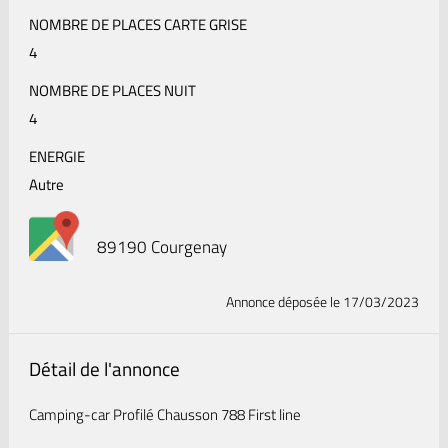
NOMBRE DE PLACES CARTE GRISE
4
NOMBRE DE PLACES NUIT
4
ENERGIE
Autre
89190 Courgenay
Annonce déposée
le 17/03/2023
Détail de l'annonce
Camping-car Profilé Chausson 788 First line