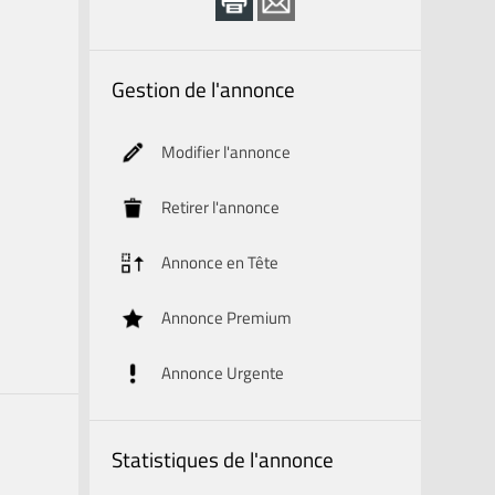
Gestion de l'annonce
Modifier l'annonce
Retirer l'annonce
Annonce en Tête
Annonce Premium
Annonce Urgente
Statistiques de l'annonce