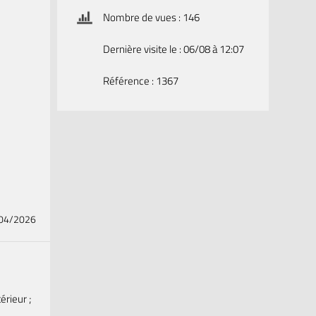
Nombre de vues : 146
Dernière visite le : 06/08 à 12:07
Référence : 1367
/04/2026
érieur ;