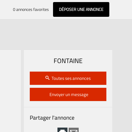
0
annonces favorites
DÉPOSER UNE ANNONCE
FONTAINE
Toutes ses annonces
Envoyer un message
Partager l'annonce