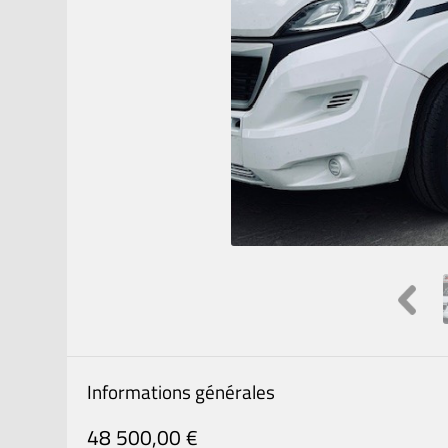
Informations générales
48 500,00 €