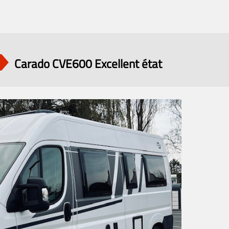
Carado CVE600 Excellent état