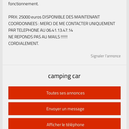
fonctionnement.
PRIX: 25000 euros DISPONIBLE DES MAINTENANT
COORDONNEES : MERCI DE ME CONTACTER UNIQUEMENT
PAR TELEPHONE AU 06.41.13.47.14
NE REPONDS PAS AU MAILS !!!!!!
CORDIALEMENT.
Signaler l'annonce
camping car
Toutes ses annonces
Envoyer un message
Afficher le téléphone