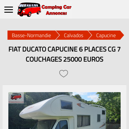
Basse-Normandie
Calvados
Capucine
FIAT DUCATO CAPUCINE 6 PLACES CG 7
COUCHAGES 25000 EUROS