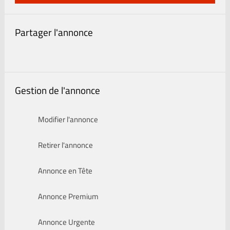
Partager l'annonce
Gestion de l'annonce
Modifier l'annonce
Retirer l'annonce
Annonce en Tête
Annonce Premium
Annonce Urgente