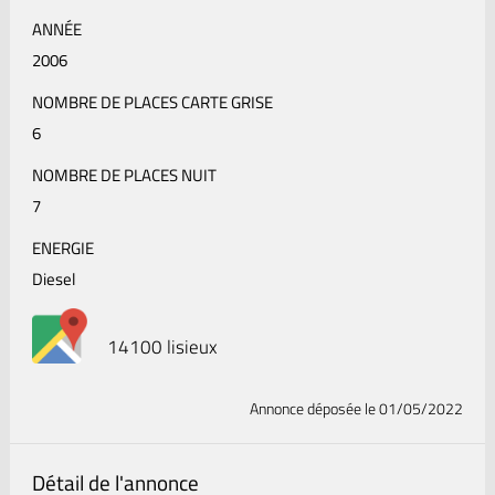
ANNÉE
2006
NOMBRE DE PLACES CARTE GRISE
6
NOMBRE DE PLACES NUIT
7
ENERGIE
Diesel
14100 lisieux
Annonce déposée
le 01/05/2022
Détail de l'annonce