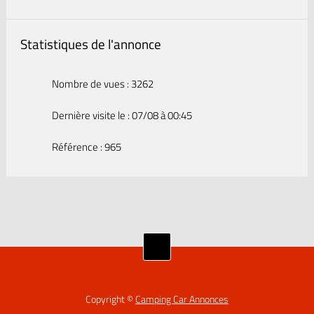
Statistiques de l'annonce
Nombre de vues : 3262
Dernière visite le : 07/08 à 00:45
Référence : 965
Copyright ©
Camping Car Annonces