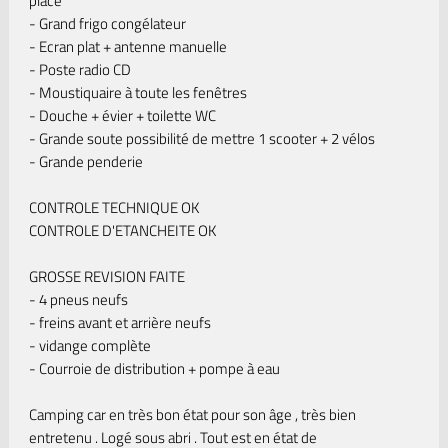
place
- Grand frigo congélateur
- Ecran plat + antenne manuelle
- Poste radio CD
- Moustiquaire à toute les fenêtres
- Douche + évier + toilette WC
- Grande soute possibilité de mettre 1 scooter + 2 vélos
- Grande penderie
CONTROLE TECHNIQUE OK
CONTROLE D'ETANCHEITE OK
GROSSE REVISION FAITE
- 4 pneus neufs
- freins avant et arrière neufs
- vidange complète
- Courroie de distribution + pompe à eau
Camping car en très bon état pour son âge , très bien
entretenu . Logé sous abri . Tout est en état de