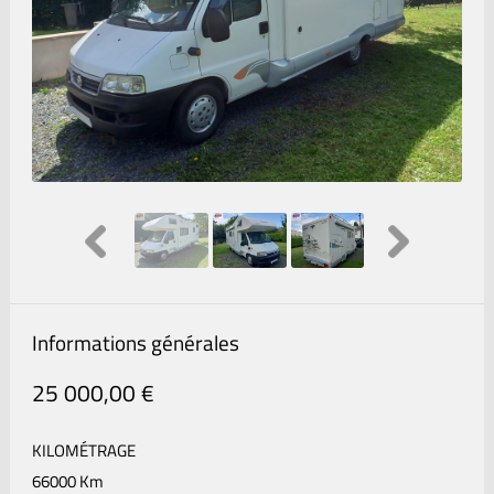
Informations générales
25 000,00 €
KILOMÉTRAGE
66000 Km